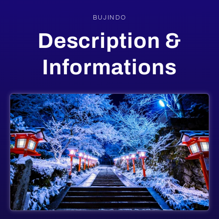
BUJINDO
Description &
Informations