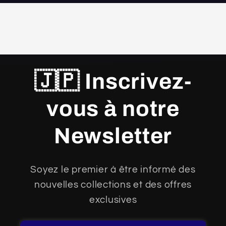
🇯🇵 Inscrivez-
vous à notre
Newsletter
Soyez le premier à être informé des
nouvelles collections et des offres
exclusives