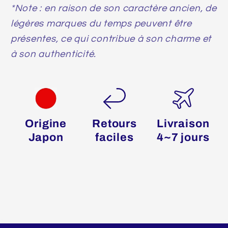
*Note : en raison de son caractère ancien, de
légères marques du temps peuvent être
présentes, ce qui contribue à son charme et
à son authenticité.
Origine
Retours
Livraison
Japon
faciles
4~7 jours