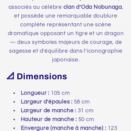
associés au célèbre
clan d’Oda Nobunaga
,
et possède une remarquable doublure
complète représentant une scène
dramatique opposant un tigre et un dragon
— deux symboles majeurs de courage, de
sagesse et d’équilibre dans l’iconographie
japonaise.
📐 Dimensions
Longueur :
105 cm
Largeur d’épaules :
58 cm
Largeur de manche :
31 cm
Hauteur de manche :
50 cm
Envergure (manche à manche) :
123