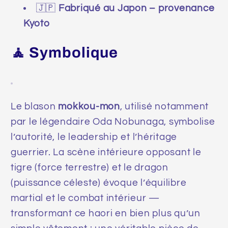
🇯🇵
Fabriqué au Japon – provenance
Kyoto
🧘 Symbolique
Le blason
mokkou-mon
, utilisé notamment
par le légendaire Oda Nobunaga, symbolise
l’autorité, le leadership et l’héritage
guerrier. La scène intérieure opposant le
tigre (force terrestre) et le dragon
(puissance céleste) évoque l’équilibre
martial et le combat intérieur —
transformant ce haori en bien plus qu’un