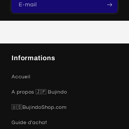
E-mail
Informations
Accueil
A propos 🇯🇵 Bujindo
🇺🇸BujindoShop.com
Guide d'achat