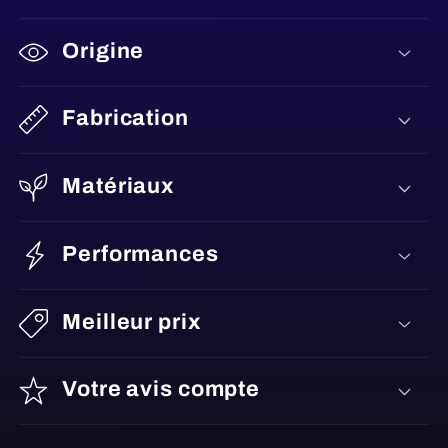
Origine
Fabrication
Matériaux
Performances
Meilleur prix
Votre avis compte